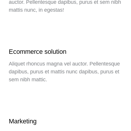
auctor. Pellentesque dapibus, purus et sem nibh
mattis nunc, in egestas!
Ecommerce solution
Aliquet rhoncus magna vel auctor. Pellentesque
dapibus, purus et mattis nunc dapibus, purus et
sem nibh mattic.
Marketing