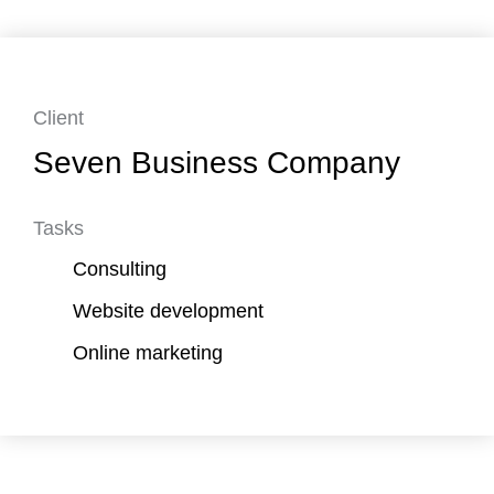
Client
Seven Business Company
Tasks
Consulting
Website development
Online marketing