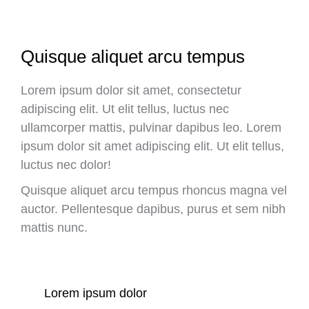
Quisque aliquet arcu tempus
Lorem ipsum dolor sit amet, consectetur
adipiscing elit. Ut elit tellus, luctus nec
ullamcorper mattis, pulvinar dapibus leo. Lorem
ipsum dolor sit amet adipiscing elit. Ut elit tellus,
luctus nec dolor!
Quisque aliquet arcu tempus rhoncus magna vel
auctor. Pellentesque dapibus, purus et sem nibh
mattis nunc.
Lorem ipsum dolor