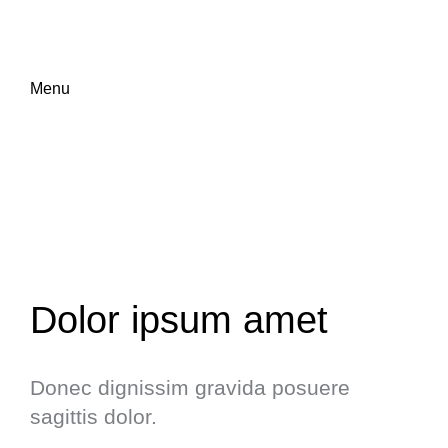
Menu
Dolor ipsum amet
Donec dignissim gravida posuere
sagittis dolor.