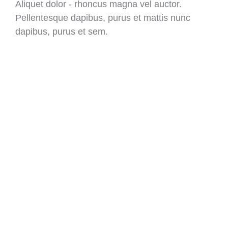
Aliquet dolor - rhoncus magna vel auctor.
Pellentesque dapibus, purus et mattis nunc
dapibus, purus et sem.