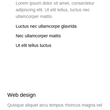
Lorem ipsum dolor sit amet, consectetur
adipiscing elit. Ut elit tellus, luctus nec
ullamcorper mattis.
Luctus nec ullamcorpe glavrida
Nec ullamcorper mattis
Ut elit tellus luctus
Web design
Quisque aliquet arcu tempus rhoncus magna vel