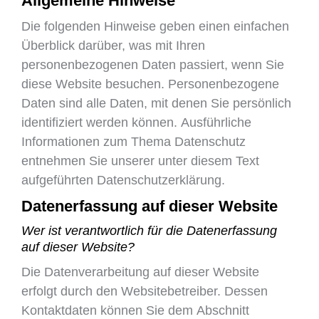
Allgemeine Hinweise
Die folgenden Hinweise geben einen einfachen
Überblick darüber, was mit Ihren
personenbezogenen Daten passiert, wenn Sie
diese Website besuchen. Personenbezogene
Daten sind alle Daten, mit denen Sie persönlich
identifiziert werden können. Ausführliche
Informationen zum Thema Datenschutz
entnehmen Sie unserer unter diesem Text
aufgeführten Datenschutzerklärung.
Datenerfassung auf dieser Website
Wer ist verantwortlich für die Datenerfassung
auf dieser Website?
Die Datenverarbeitung auf dieser Website
erfolgt durch den Websitebetreiber. Dessen
Kontaktdaten können Sie dem Abschnitt