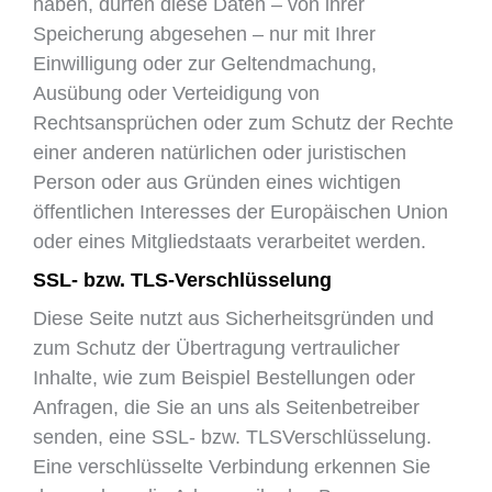
haben, dürfen diese Daten – von ihrer
Speicherung abgesehen – nur mit Ihrer
Einwilligung oder zur Geltendmachung,
Ausübung oder Verteidigung von
Rechtsansprüchen oder zum Schutz der Rechte
einer anderen natürlichen oder juristischen
Person oder aus Gründen eines wichtigen
öffentlichen Interesses der Europäischen Union
oder eines Mitgliedstaats verarbeitet werden.
SSL- bzw. TLS-Verschlüsselung
Diese Seite nutzt aus Sicherheitsgründen und
zum Schutz der Übertragung vertraulicher
Inhalte, wie zum Beispiel Bestellungen oder
Anfragen, die Sie an uns als Seitenbetreiber
senden, eine SSL- bzw. TLSVerschlüsselung.
Eine verschlüsselte Verbindung erkennen Sie