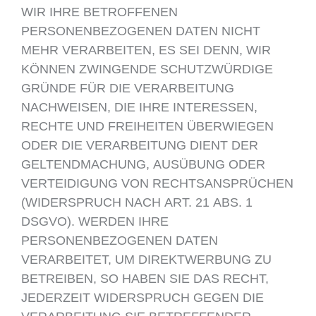
WIR IHRE BETROFFENEN
PERSONENBEZOGENEN DATEN NICHT
MEHR VERARBEITEN, ES SEI DENN, WIR
KÖNNEN ZWINGENDE SCHUTZWÜRDIGE
GRÜNDE FÜR DIE VERARBEITUNG
NACHWEISEN, DIE IHRE INTERESSEN,
RECHTE UND FREIHEITEN ÜBERWIEGEN
ODER DIE VERARBEITUNG DIENT DER
GELTENDMACHUNG, AUSÜBUNG ODER
VERTEIDIGUNG VON RECHTSANSPRÜCHEN
(WIDERSPRUCH NACH ART. 21 ABS. 1
DSGVO). WERDEN IHRE
PERSONENBEZOGENEN DATEN
VERARBEITET, UM DIREKTWERBUNG ZU
BETREIBEN, SO HABEN SIE DAS RECHT,
JEDERZEIT WIDERSPRUCH GEGEN DIE