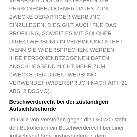
VERARBEITUNG SIE BETREFFENDER
PERSONENBEZOGENER DATEN ZUM
ZWECKE DERARTIGER WERBUNG
EINZULEGEN; DIES GILT AUCH FÜR DAS
PROFILING, SOWEIT ES MIT SOLCHER
DIREKTWERBUNG IN VERBINDUNG STEHT.
WENN SIE WIDERSPRECHEN, WERDEN
IHRE PERSONENBEZOGENEN DATEN
ANSCHLIESSEND NICHT MEHR ZUM
ZWECKE DER DIREKTWERBUNG
VERWENDET (WIDERSPRUCH NACH ART. 21
ABS. 2 DSGVO).
Beschwerderecht bei der zuständigen
Aufsichtsbehörde
Im Falle von Verstößen gegen die DSGVO steht
den Betroffenen ein Beschwerderecht bei einer
Aufsichtsbehörde, insbesondere in dem