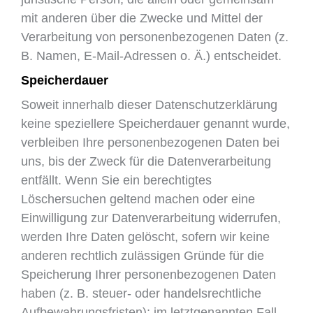
mit anderen über die Zwecke und Mittel der
Verarbeitung von personenbezogenen Daten (z.
B. Namen, E-Mail-Adressen o. Ä.) entscheidet.
Speicherdauer
Soweit innerhalb dieser Datenschutzerklärung
keine speziellere Speicherdauer genannt wurde,
verbleiben Ihre personenbezogenen Daten bei
uns, bis der Zweck für die Datenverarbeitung
entfällt. Wenn Sie ein berechtigtes
Löschersuchen geltend machen oder eine
Einwilligung zur Datenverarbeitung widerrufen,
werden Ihre Daten gelöscht, sofern wir keine
anderen rechtlich zulässigen Gründe für die
Speicherung Ihrer personenbezogenen Daten
haben (z. B. steuer- oder handelsrechtliche
Aufbewahrungsfristen); im letztgenannten Fall