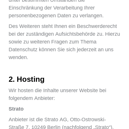
unter bestimmten Umständen die
Einschränkung der Verarbeitung Ihrer
personenbezogenen Daten zu verlangen.
Des Weiteren steht Ihnen ein Beschwerderecht
bei der zuständigen Aufsichtsbehörde zu. Hierzu
sowie zu weiteren Fragen zum Thema
Datenschutz können Sie sich jederzeit an uns
wenden.
2. Hosting
Wir hosten die Inhalte unserer Website bei
folgendem Anbieter:
Strato
Anbieter ist die Strato AG, Otto-Ostrowski-
Straße 7, 10249 Berlin (nachfolgend „Strato“).