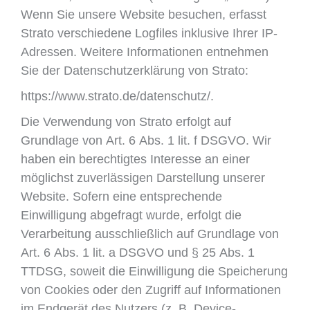
Wenn Sie unsere Website besuchen, erfasst
Strato verschiedene Logfiles inklusive Ihrer IP-
Adressen. Weitere Informationen entnehmen
Sie der Datenschutzerklärung von Strato:
https://www.strato.de/datenschutz/.
Die Verwendung von Strato erfolgt auf
Grundlage von Art. 6 Abs. 1 lit. f DSGVO. Wir
haben ein berechtigtes Interesse an einer
möglichst zuverlässigen Darstellung unserer
Website. Sofern eine entsprechende
Einwilligung abgefragt wurde, erfolgt die
Verarbeitung ausschließlich auf Grundlage von
Art. 6 Abs. 1 lit. a DSGVO und § 25 Abs. 1
TTDSG, soweit die Einwilligung die Speicherung
von Cookies oder den Zugriff auf Informationen
im Endgerät des Nutzers (z. B. Device-