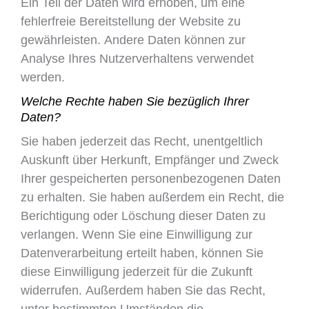
Ein Teil der Daten wird erhoben, um eine
fehlerfreie Bereitstellung der Website zu
gewährleisten. Andere Daten können zur
Analyse Ihres Nutzerverhaltens verwendet
werden.
Welche Rechte haben Sie bezüglich Ihrer
Daten?
Sie haben jederzeit das Recht, unentgeltlich
Auskunft über Herkunft, Empfänger und Zweck
Ihrer gespeicherten personenbezogenen Daten
zu erhalten. Sie haben außerdem ein Recht, die
Berichtigung oder Löschung dieser Daten zu
verlangen. Wenn Sie eine Einwilligung zur
Datenverarbeitung erteilt haben, können Sie
diese Einwilligung jederzeit für die Zukunft
widerrufen. Außerdem haben Sie das Recht,