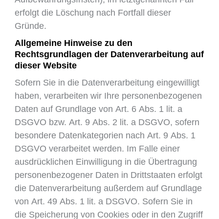
erfolgt die Löschung nach Fortfall dieser
Gründe.
Allgemeine Hinweise zu den
Rechtsgrundlagen der Datenverarbeitung auf
dieser Website
Sofern Sie in die Datenverarbeitung eingewilligt
haben, verarbeiten wir Ihre personenbezogenen
Daten auf Grundlage von Art. 6 Abs. 1 lit. a
DSGVO bzw. Art. 9 Abs. 2 lit. a DSGVO, sofern
besondere Datenkategorien nach Art. 9 Abs. 1
DSGVO verarbeitet werden. Im Falle einer
ausdrücklichen Einwilligung in die Übertragung
personenbezogener Daten in Drittstaaten erfolgt
die Datenverarbeitung außerdem auf Grundlage
von Art. 49 Abs. 1 lit. a DSGVO. Sofern Sie in
die Speicherung von Cookies oder in den Zugriff