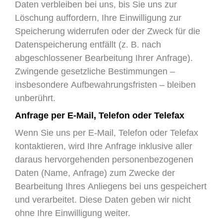
Daten verbleiben bei uns, bis Sie uns zur
Löschung auffordern, Ihre Einwilligung zur
Speicherung widerrufen oder der Zweck für die
Datenspeicherung entfällt (z. B. nach
abgeschlossener Bearbeitung Ihrer Anfrage).
Zwingende gesetzliche Bestimmungen –
insbesondere Aufbewahrungsfristen – bleiben
unberührt.
Anfrage per E-Mail, Telefon oder Telefax
Wenn Sie uns per E-Mail, Telefon oder Telefax
kontaktieren, wird Ihre Anfrage inklusive aller
daraus hervorgehenden personenbezogenen
Daten (Name, Anfrage) zum Zwecke der
Bearbeitung Ihres Anliegens bei uns gespeichert
und verarbeitet. Diese Daten geben wir nicht
ohne Ihre Einwilligung weiter.