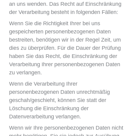
an uns wenden. Das Recht auf Einschränkung
der Verarbeitung besteht in folgenden Fällen:
Wenn Sie die Richtigkeit Ihrer bei uns
gespeicherten personenbezogenen Daten
bestreiten, benötigen wir in der Regel Zeit, um
dies zu überprüfen. Für die Dauer der Prüfung
haben Sie das Recht, die Einschränkung der
Verarbeitung Ihrer personenbezogenen Daten
zu verlangen.
Wenn die Verarbeitung Ihrer
personenbezogenen Daten unrechtmäßig
geschah/geschieht, können Sie statt der
Löschung die Einschränkung der
Datenverarbeitung verlangen.
Wenn wir Ihre personenbezogenen Daten nicht