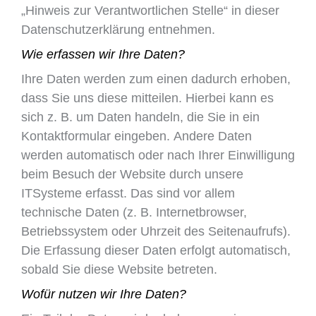
„Hinweis zur Verantwortlichen Stelle“ in dieser
Datenschutzerklärung entnehmen.
Wie erfassen wir Ihre Daten?
Ihre Daten werden zum einen dadurch erhoben,
dass Sie uns diese mitteilen. Hierbei kann es
sich z. B. um Daten handeln, die Sie in ein
Kontaktformular eingeben. Andere Daten
werden automatisch oder nach Ihrer Einwilligung
beim Besuch der Website durch unsere
ITSysteme erfasst. Das sind vor allem
technische Daten (z. B. Internetbrowser,
Betriebssystem oder Uhrzeit des Seitenaufrufs).
Die Erfassung dieser Daten erfolgt automatisch,
sobald Sie diese Website betreten.
Wofür nutzen wir Ihre Daten?