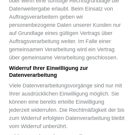
oder wenn eine sonstige Rechtsgrundlage die
Datenweitergabe erlaubt. Beim Einsatz von
Auftragsverarbeitern geben wir
personenbezogene Daten unserer Kunden nur
auf Grundlage eines gültigen Vertrags über
Auftragsverarbeitung weiter. Im Falle einer
gemeinsamen Verarbeitung wird ein Vertrag
über gemeinsame Verarbeitung geschlossen.
Widerruf Ihrer Einwilligung zur
Datenverarbeitung
Viele Datenverarbeitungsvorgänge sind nur mit
Ihrer ausdrücklichen Einwilligung möglich. Sie
können eine bereits erteilte Einwilligung
jederzeit widerrufen. Die Rechtmäßigkeit der bis
zum Widerruf erfolgten Datenverarbeitung bleibt
vom Widerruf unberührt.