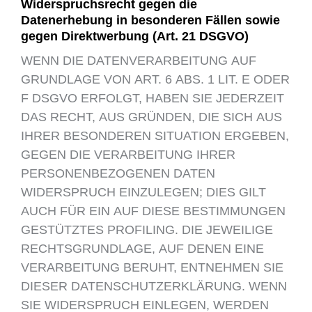
Widerspruchsrecht gegen die
Datenerhebung in besonderen Fällen sowie
gegen Direktwerbung (Art. 21 DSGVO)
WENN DIE DATENVERARBEITUNG AUF
GRUNDLAGE VON ART. 6 ABS. 1 LIT. E ODER
F DSGVO ERFOLGT, HABEN SIE JEDERZEIT
DAS RECHT, AUS GRÜNDEN, DIE SICH AUS
IHRER BESONDEREN SITUATION ERGEBEN,
GEGEN DIE VERARBEITUNG IHRER
PERSONENBEZOGENEN DATEN
WIDERSPRUCH EINZULEGEN; DIES GILT
AUCH FÜR EIN AUF DIESE BESTIMMUNGEN
GESTÜTZTES PROFILING. DIE JEWEILIGE
RECHTSGRUNDLAGE, AUF DENEN EINE
VERARBEITUNG BERUHT, ENTNEHMEN SIE
DIESER DATENSCHUTZERKLÄRUNG. WENN
SIE WIDERSPRUCH EINLEGEN, WERDEN