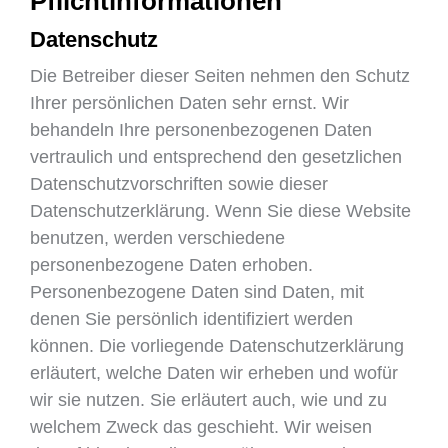
Pflichtinformationen
Datenschutz
Die Betreiber dieser Seiten nehmen den Schutz
Ihrer persönlichen Daten sehr ernst. Wir
behandeln Ihre personenbezogenen Daten
vertraulich und entsprechend den gesetzlichen
Datenschutzvorschriften sowie dieser
Datenschutzerklärung. Wenn Sie diese Website
benutzen, werden verschiedene
personenbezogene Daten erhoben.
Personenbezogene Daten sind Daten, mit
denen Sie persönlich identifiziert werden
können. Die vorliegende Datenschutzerklärung
erläutert, welche Daten wir erheben und wofür
wir sie nutzen. Sie erläutert auch, wie und zu
welchem Zweck das geschieht. Wir weisen