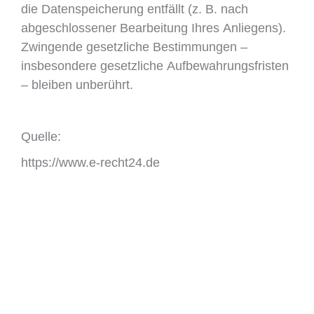
die Datenspeicherung entfällt (z. B. nach
abgeschlossener Bearbeitung Ihres Anliegens).
Zwingende gesetzliche Bestimmungen –
insbesondere gesetzliche Aufbewahrungsfristen
– bleiben unberührt.
Quelle:
https://www.e-recht24.de