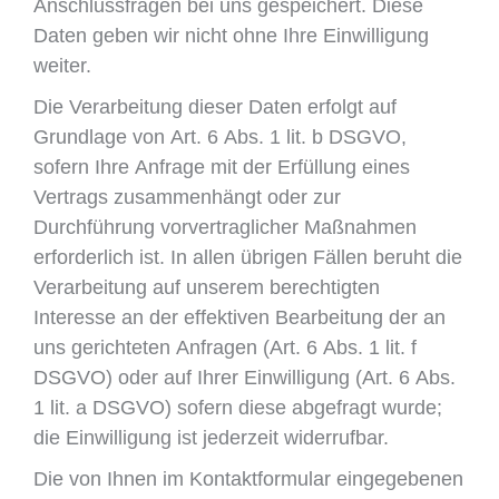
Anschlussfragen bei uns gespeichert. Diese
Daten geben wir nicht ohne Ihre Einwilligung
weiter.
Die Verarbeitung dieser Daten erfolgt auf
Grundlage von Art. 6 Abs. 1 lit. b DSGVO,
sofern Ihre Anfrage mit der Erfüllung eines
Vertrags zusammenhängt oder zur
Durchführung vorvertraglicher Maßnahmen
erforderlich ist. In allen übrigen Fällen beruht die
Verarbeitung auf unserem berechtigten
Interesse an der effektiven Bearbeitung der an
uns gerichteten Anfragen (Art. 6 Abs. 1 lit. f
DSGVO) oder auf Ihrer Einwilligung (Art. 6 Abs.
1 lit. a DSGVO) sofern diese abgefragt wurde;
die Einwilligung ist jederzeit widerrufbar.
Die von Ihnen im Kontaktformular eingegebenen