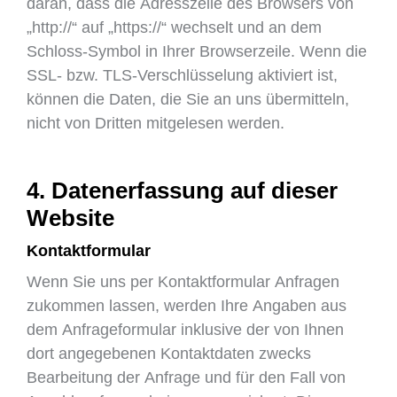
daran, dass die Adresszeile des Browsers von
„http://“ auf „https://“ wechselt und an dem
Schloss-Symbol in Ihrer Browserzeile. Wenn die
SSL- bzw. TLS-Verschlüsselung aktiviert ist,
können die Daten, die Sie an uns übermitteln,
nicht von Dritten mitgelesen werden.
4. Datenerfassung auf dieser
Website
Kontaktformular
Wenn Sie uns per Kontaktformular Anfragen
zukommen lassen, werden Ihre Angaben aus
dem Anfrageformular inklusive der von Ihnen
dort angegebenen Kontaktdaten zwecks
Bearbeitung der Anfrage und für den Fall von