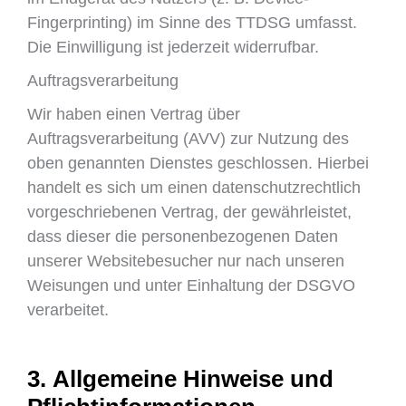
Fingerprinting) im Sinne des TTDSG umfasst.
Die Einwilligung ist jederzeit widerrufbar.
Auftragsverarbeitung
Wir haben einen Vertrag über
Auftragsverarbeitung (AVV) zur Nutzung des
oben genannten Dienstes geschlossen. Hierbei
handelt es sich um einen datenschutzrechtlich
vorgeschriebenen Vertrag, der gewährleistet,
dass dieser die personenbezogenen Daten
unserer Websitebesucher nur nach unseren
Weisungen und unter Einhaltung der DSGVO
verarbeitet.
3. Allgemeine Hinweise und