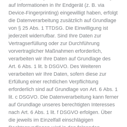
auf Informationen in Ihr Endgerät (z. B. via
Device-Fingerprinting) eingewilligt haben, erfolgt
die Datenverarbeitung zusätzlich auf Grundlage
von § 25 Abs. 1 TTDSG. Die Einwilligung ist
jederzeit widerrufbar. Sind Ihre Daten zur
Vertragserfüllung oder zur Durchführung
vorvertraglicher Maßnahmen erforderlich,
verarbeiten wir Ihre Daten auf Grundlage des
Art. 6 Abs. 1 lit. b DSGVO. Des Weiteren
verarbeiten wir Ihre Daten, sofern diese zur
Erfüllung einer rechtlichen Verpflichtung
erforderlich sind auf Grundlage von Art. 6 Abs. 1
lit. c DSGVO. Die Datenverarbeitung kann ferner
auf Grundlage unseres berechtigten Interesses
nach Art. 6 Abs. 1 lit. f DSGVO erfolgen. Über
die jeweils im Einzelfall einschlägigen