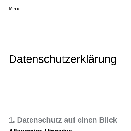
Menu
Datenschutzerklärung
1.
Datenschu
tz
auf einen Blick