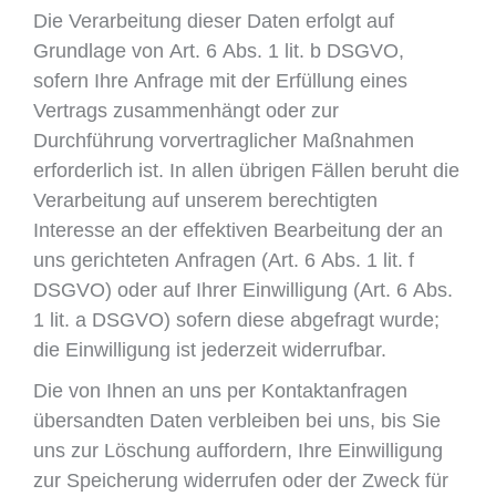
Die Verarbeitung dieser Daten erfolgt auf
Grundlage von Art. 6 Abs. 1 lit. b DSGVO,
sofern Ihre Anfrage mit der Erfüllung eines
Vertrags zusammenhängt oder zur
Durchführung vorvertraglicher Maßnahmen
erforderlich ist. In allen übrigen Fällen beruht die
Verarbeitung auf unserem berechtigten
Interesse an der effektiven Bearbeitung der an
uns gerichteten Anfragen (Art. 6 Abs. 1 lit. f
DSGVO) oder auf Ihrer Einwilligung (Art. 6 Abs.
1 lit. a DSGVO) sofern diese abgefragt wurde;
die Einwilligung ist jederzeit widerrufbar.
Die von Ihnen an uns per Kontaktanfragen
übersandten Daten verbleiben bei uns, bis Sie
uns zur Löschung auffordern, Ihre Einwilligung
zur Speicherung widerrufen oder der Zweck für