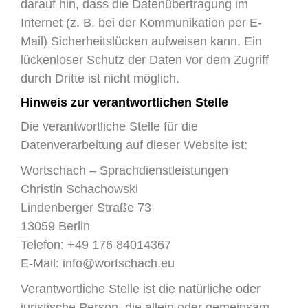
darauf hin, dass die Datenübertragung im
Internet (z. B. bei der Kommunikation per E-
Mail) Sicherheitslücken aufweisen kann. Ein
lückenloser Schutz der Daten vor dem Zugriff
durch Dritte ist nicht möglich.
Hinweis zur verantwortlichen Stelle
Die verantwortliche Stelle für die
Datenverarbeitung auf dieser Website ist:
Wortschach – Sprachdienstleistungen
Christin Schachowski
Lindenberger Straße 73
13059 Berlin
Telefon: +49 176 84014367
E-Mail: info@wortschach.eu
Verantwortliche Stelle ist die natürliche oder
juristische Person, die allein oder gemeinsam