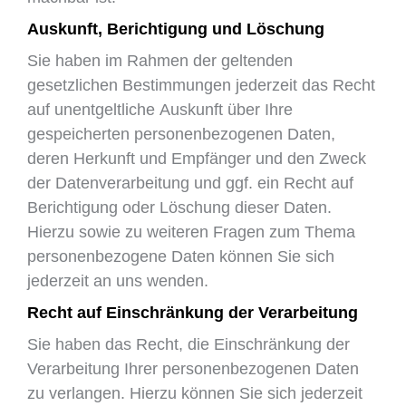
Auskunft, Berichtigung und Löschung
Sie haben im Rahmen der geltenden
gesetzlichen Bestimmungen jederzeit das Recht
auf unentgeltliche Auskunft über Ihre
gespeicherten personenbezogenen Daten,
deren Herkunft und Empfänger und den Zweck
der Datenverarbeitung und ggf. ein Recht auf
Berichtigung oder Löschung dieser Daten.
Hierzu sowie zu weiteren Fragen zum Thema
personenbezogene Daten können Sie sich
jederzeit an uns wenden.
Recht auf Einschränkung der Verarbeitung
Sie haben das Recht, die Einschränkung der
Verarbeitung Ihrer personenbezogenen Daten
zu verlangen. Hierzu können Sie sich jederzeit