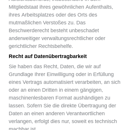
Mitgliedstaat ihres gewöhnlichen Aufenthalts,
ihres Arbeitsplatzes oder des Orts des
mutmaßlichen Verstoßes zu. Das
Beschwerderecht besteht unbeschadet
anderweitiger verwaltungsrechtlicher oder
gerichtlicher Rechtsbehelfe.
Recht auf Datenübertragbarkeit
Sie haben das Recht, Daten, die wir auf
Grundlage Ihrer Einwilligung oder in Erfüllung
eines Vertrags automatisiert verarbeiten, an sich
oder an einen Dritten in einem gängigen,
maschinenlesbaren Format aushändigen zu
lassen. Sofern Sie die direkte Übertragung der
Daten an einen anderen Verantwortlichen
verlangen, erfolgt dies nur, soweit es technisch
machbar ist.