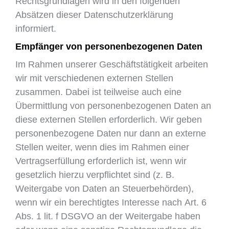
Rechtsgrundlagen wird in den folgenden
Absätzen dieser Datenschutzerklärung
informiert.
Empfänger von personenbezogenen Daten
Im Rahmen unserer Geschäftstätigkeit arbeiten
wir mit verschiedenen externen Stellen
zusammen. Dabei ist teilweise auch eine
Übermittlung von personenbezogenen Daten an
diese externen Stellen erforderlich. Wir geben
personenbezogene Daten nur dann an externe
Stellen weiter, wenn dies im Rahmen einer
Vertragserfüllung erforderlich ist, wenn wir
gesetzlich hierzu verpflichtet sind (z. B.
Weitergabe von Daten an Steuerbehörden),
wenn wir ein berechtigtes Interesse nach Art. 6
Abs. 1 lit. f DSGVO an der Weitergabe haben