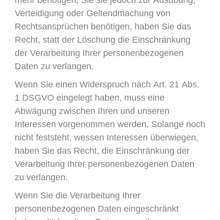
mehr benötigen, Sie sie jedoch zur Ausübung,
Verteidigung oder Geltendmachung von
Rechtsansprüchen benötigen, haben Sie das
Recht, statt der Löschung die Einschränkung
der Verarbeitung Ihrer personenbezogenen
Daten zu verlangen.
Wenn Sie einen Widerspruch nach Art. 21 Abs.
1 DSGVO eingelegt haben, muss eine
Abwägung zwischen Ihren und unseren
Interessen vorgenommen werden. Solange noch
nicht feststeht, wessen Interessen überwiegen,
haben Sie das Recht, die Einschränkung der
Verarbeitung Ihrer personenbezogenen Daten
zu verlangen.
Wenn Sie die Verarbeitung Ihrer
personenbezogenen Daten eingeschränkt