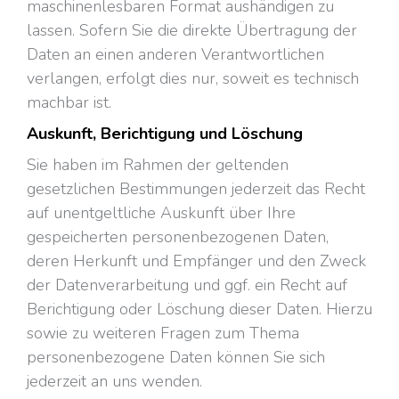
maschinenlesbaren Format aushändigen zu
lassen. Sofern Sie die direkte Übertragung der
Daten an einen anderen Verantwortlichen
verlangen, erfolgt dies nur, soweit es technisch
machbar ist.
Auskunft, Berichtigung und Löschung
Sie haben im Rahmen der geltenden
gesetzlichen Bestimmungen jederzeit das Recht
auf unentgeltliche Auskunft über Ihre
gespeicherten personenbezogenen Daten,
deren Herkunft und Empfänger und den Zweck
der Datenverarbeitung und ggf. ein Recht auf
Berichtigung oder Löschung dieser Daten. Hierzu
sowie zu weiteren Fragen zum Thema
personenbezogene Daten können Sie sich
jederzeit an uns wenden.