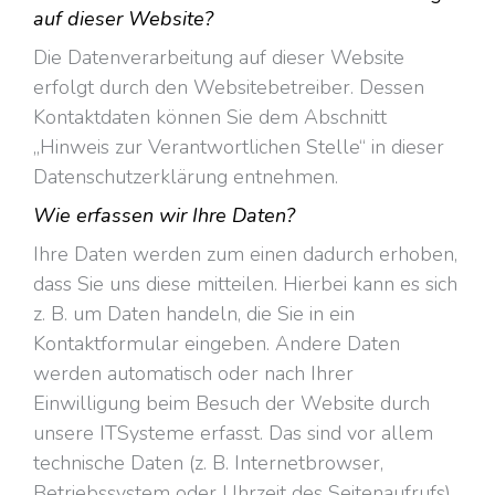
auf dieser Website?
Die Datenverarbeitung auf dieser Website
erfolgt durch den Websitebetreiber. Dessen
Kontaktdaten können Sie dem Abschnitt
„Hinweis zur Verantwortlichen Stelle“ in dieser
Datenschutzerklärung entnehmen.
Wie erfassen wir Ihre Daten?
Ihre Daten werden zum einen dadurch erhoben,
dass Sie uns diese mitteilen. Hierbei kann es sich
z. B. um Daten handeln, die Sie in ein
Kontaktformular eingeben. Andere Daten
werden automatisch oder nach Ihrer
Einwilligung beim Besuch der Website durch
unsere ITSysteme erfasst. Das sind vor allem
technische Daten (z. B. Internetbrowser,
Betriebssystem oder Uhrzeit des Seitenaufrufs).