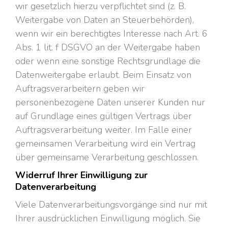
wir gesetzlich hierzu verpflichtet sind (z. B.
Weitergabe von Daten an Steuerbehörden),
wenn wir ein berechtigtes Interesse nach Art. 6
Abs. 1 lit. f DSGVO an der Weitergabe haben
oder wenn eine sonstige Rechtsgrundlage die
Datenweitergabe erlaubt. Beim Einsatz von
Auftragsverarbeitern geben wir
personenbezogene Daten unserer Kunden nur
auf Grundlage eines gültigen Vertrags über
Auftragsverarbeitung weiter. Im Falle einer
gemeinsamen Verarbeitung wird ein Vertrag
über gemeinsame Verarbeitung geschlossen.
Widerruf Ihrer Einwilligung zur
Datenverarbeitung
Viele Datenverarbeitungsvorgänge sind nur mit
Ihrer ausdrücklichen Einwilligung möglich. Sie