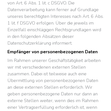
von Art. 6 Abs. 1 lit. c DSGVO. Die
Datenverarbeitung kann ferner auf Grundlage
unseres berechtigten Interesses nach Art. 6 Abs.
1 lit. f DSGVO erfolgen. Über die jeweils im
Einzelfall einschlägigen Rechtsgrundlagen wird
in den folgenden Absätzen dieser
Datenschutzerklärung informiert.
Empfänger von personenbezogenen Daten
Im Rahmen unserer Geschäftstätigkeit arbeiten
wir mit verschiedenen externen Stellen
zusammen. Dabei ist teilweise auch eine
Übermittlung von personenbezogenen Daten
an diese externen Stellen erforderlich. Wir
geben personenbezogene Daten nur dann an
externe Stellen weiter, wenn dies im Rahmen
einer Vertragserfüllung erforderlich ist, wenn