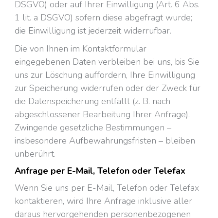
DSGVO) oder auf Ihrer Einwilligung (Art. 6 Abs.
1 lit. a DSGVO) sofern diese abgefragt wurde;
die Einwilligung ist jederzeit widerrufbar.
Die von Ihnen im Kontaktformular
eingegebenen Daten verbleiben bei uns, bis Sie
uns zur Löschung auffordern, Ihre Einwilligung
zur Speicherung widerrufen oder der Zweck für
die Datenspeicherung entfällt (z. B. nach
abgeschlossener Bearbeitung Ihrer Anfrage).
Zwingende gesetzliche Bestimmungen –
insbesondere Aufbewahrungsfristen – bleiben
unberührt.
Anfrage per E-Mail, Telefon oder Telefax
Wenn Sie uns per E-Mail, Telefon oder Telefax
kontaktieren, wird Ihre Anfrage inklusive aller
daraus hervorgehenden personenbezogenen