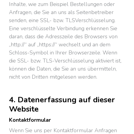
Inhalte, wie zum Beispiel Bestellungen oder
Anfragen, die Sie an uns als Seitenbetreiber
senden, eine SSL- bzw. TLSVerschlüsselung.
Eine verschlüsselte Verbindung erkennen Sie
daran, dass die Adresszeile des Browsers von
„http://“ auf „https://“ wechselt und an dem
Schloss-Symbol in Ihrer Browserzeile. Wenn
die SSL- bzw. TLS-Verschlüsselung aktiviert ist,
können die Daten, die Sie an uns übermitteln,
nicht von Dritten mitgelesen werden.
4. Datenerfassung auf dieser
Website
Kontaktformular
Wenn Sie uns per Kontaktformular Anfragen