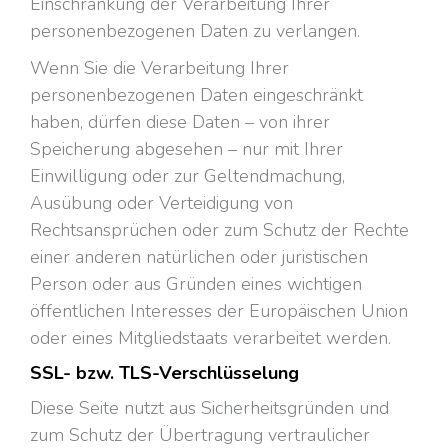
Einschränkung der Verarbeitung Ihrer
personenbezogenen Daten zu verlangen.
Wenn Sie die Verarbeitung Ihrer
personenbezogenen Daten eingeschränkt
haben, dürfen diese Daten – von ihrer
Speicherung abgesehen – nur mit Ihrer
Einwilligung oder zur Geltendmachung,
Ausübung oder Verteidigung von
Rechtsansprüchen oder zum Schutz der Rechte
einer anderen natürlichen oder juristischen
Person oder aus Gründen eines wichtigen
öffentlichen Interesses der Europäischen Union
oder eines Mitgliedstaats verarbeitet werden.
SSL- bzw. TLS-Verschlüsselung
Diese Seite nutzt aus Sicherheitsgründen und
zum Schutz der Übertragung vertraulicher