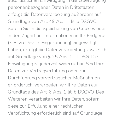
ausdrücklichen Einwilligung in die Übertragung
personenbezogener Daten in Drittstaaten
erfolgt die Datenverarbeitung außerdem auf
Grundlage von Art. 49 Abs. 1 lit. a DSGVO.
Sofern Sie in die Speicherung von Cookies oder
in den Zugriff auf Informationen in Ihr Endgerät
(z. B. via Device-Fingerprinting) eingewilligt
haben, erfolgt die Datenverarbeitung zusätzlich
auf Grundlage von § 25 Abs. 1 TTDSG. Die
Einwilligung ist jederzeit widerrufbar. Sind Ihre
Daten zur Vertragserfüllung oder zur
Durchführung vorvertraglicher Maßnahmen
erforderlich, verarbeiten wir Ihre Daten auf
Grundlage des Art. 6 Abs. 1 lit. b DSGVO. Des
Weiteren verarbeiten wir Ihre Daten, sofern
diese zur Erfüllung einer rechtlichen
Verpflichtung erforderlich sind auf Grundlage