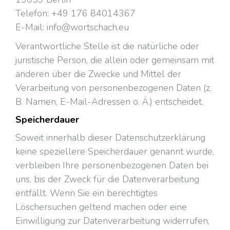
Telefon: +49 176 84014367
E-Mail: info@wortschach.eu
Verantwortliche Stelle ist die natürliche oder
juristische Person, die allein oder gemeinsam mit
anderen über die Zwecke und Mittel der
Verarbeitung von personenbezogenen Daten (z.
B. Namen, E-Mail-Adressen o. Ä.) entscheidet.
Speicherdauer
Soweit innerhalb dieser Datenschutzerklärung
keine speziellere Speicherdauer genannt wurde,
verbleiben Ihre personenbezogenen Daten bei
uns, bis der Zweck für die Datenverarbeitung
entfällt. Wenn Sie ein berechtigtes
Löschersuchen geltend machen oder eine
Einwilligung zur Datenverarbeitung widerrufen,