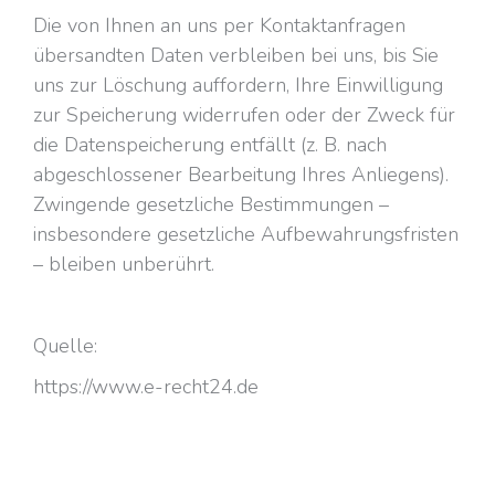
Die von Ihnen an uns per Kontaktanfragen
übersandten Daten verbleiben bei uns, bis Sie
uns zur Löschung auffordern, Ihre Einwilligung
zur Speicherung widerrufen oder der Zweck für
die Datenspeicherung entfällt (z. B. nach
abgeschlossener Bearbeitung Ihres Anliegens).
Zwingende gesetzliche Bestimmungen –
insbesondere gesetzliche Aufbewahrungsfristen
– bleiben unberührt.
Quelle:
https://www.e-recht24.de