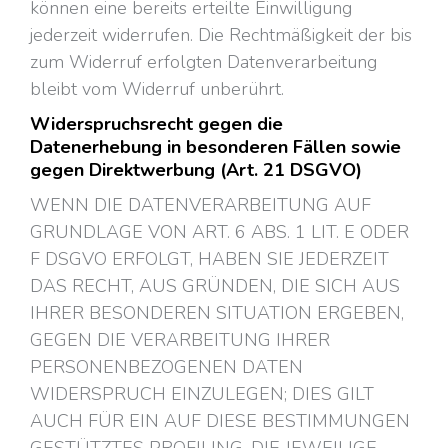
können eine bereits erteilte Einwilligung
jederzeit widerrufen. Die Rechtmäßigkeit der bis
zum Widerruf erfolgten Datenverarbeitung
bleibt vom Widerruf unberührt.
Widerspruchsrecht gegen die
Datenerhebung in besonderen Fällen sowie
gegen Direktwerbung (Art. 21 DSGVO)
WENN DIE DATENVERARBEITUNG AUF
GRUNDLAGE VON ART. 6 ABS. 1 LIT. E ODER
F DSGVO ERFOLGT, HABEN SIE JEDERZEIT
DAS RECHT, AUS GRÜNDEN, DIE SICH AUS
IHRER BESONDEREN SITUATION ERGEBEN,
GEGEN DIE VERARBEITUNG IHRER
PERSONENBEZOGENEN DATEN
WIDERSPRUCH EINZULEGEN; DIES GILT
AUCH FÜR EIN AUF DIESE BESTIMMUNGEN