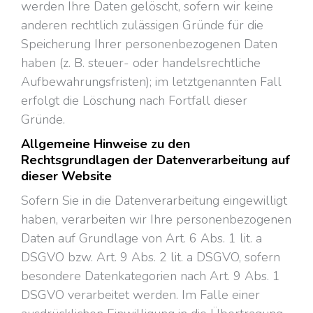
werden Ihre Daten gelöscht, sofern wir keine
anderen rechtlich zulässigen Gründe für die
Speicherung Ihrer personenbezogenen Daten
haben (z. B. steuer- oder handelsrechtliche
Aufbewahrungsfristen); im letztgenannten Fall
erfolgt die Löschung nach Fortfall dieser
Gründe.
Allgemeine Hinweise zu den
Rechtsgrundlagen der Datenverarbeitung auf
dieser Website
Sofern Sie in die Datenverarbeitung eingewilligt
haben, verarbeiten wir Ihre personenbezogenen
Daten auf Grundlage von Art. 6 Abs. 1 lit. a
DSGVO bzw. Art. 9 Abs. 2 lit. a DSGVO, sofern
besondere Datenkategorien nach Art. 9 Abs. 1
DSGVO verarbeitet werden. Im Falle einer