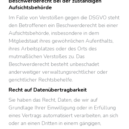
Beschwerderecht bei der zuständigen
Aufsichtsbehörde
Im Falle von Verstößen gegen die DSGVO steht
den Betroffenen ein Beschwerderecht bei einer
Aufsichtsbehörde, insbesondere in dem
Mitgliedstaat ihres gewöhnlichen Aufenthalts,
ihres Arbeitsplatzes oder des Orts des
mutmaßlichen Verstoßes zu. Das
Beschwerderecht besteht unbeschadet
anderweitiger verwaltungsrechtlicher oder
gerichtlicher Rechtsbehelfe.
Recht auf Datenübertragbarkeit
Sie haben das Recht, Daten, die wir auf
Grundlage Ihrer Einwilligung oder in Erfüllung
eines Vertrags automatisiert verarbeiten, an sich
oder an einen Dritten in einem gängigen,