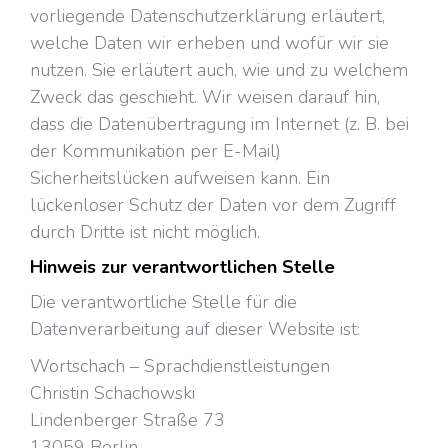
vorliegende Datenschutzerklärung erläutert,
welche Daten wir erheben und wofür wir sie
nutzen. Sie erläutert auch, wie und zu welchem
Zweck das geschieht. Wir weisen darauf hin,
dass die Datenübertragung im Internet (z. B. bei
der Kommunikation per E-Mail)
Sicherheitslücken aufweisen kann. Ein
lückenloser Schutz der Daten vor dem Zugriff
durch Dritte ist nicht möglich.
Hinweis zur verantwortlichen Stelle
Die verantwortliche Stelle für die
Datenverarbeitung auf dieser Website ist:
Wortschach – Sprachdienstleistungen
Christin Schachowski
Lindenberger Straße 73
13059 Berlin