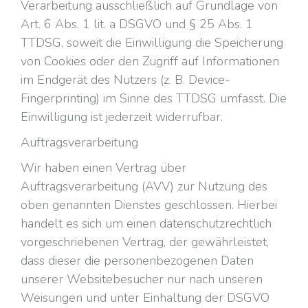
Verarbeitung ausschließlich auf Grundlage von
Art. 6 Abs. 1 lit. a DSGVO und § 25 Abs. 1
TTDSG, soweit die Einwilligung die Speicherung
von Cookies oder den Zugriff auf Informationen
im Endgerät des Nutzers (z. B. Device-
Fingerprinting) im Sinne des TTDSG umfasst. Die
Einwilligung ist jederzeit widerrufbar.
Auftragsverarbeitung
Wir haben einen Vertrag über
Auftragsverarbeitung (AVV) zur Nutzung des
oben genannten Dienstes geschlossen. Hierbei
handelt es sich um einen datenschutzrechtlich
vorgeschriebenen Vertrag, der gewährleistet,
dass dieser die personenbezogenen Daten
unserer Websitebesucher nur nach unseren
Weisungen und unter Einhaltung der DSGVO