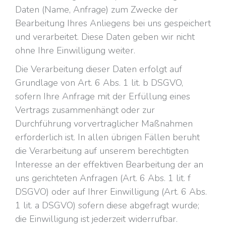
Daten (Name, Anfrage) zum Zwecke der
Bearbeitung Ihres Anliegens bei uns gespeichert
und verarbeitet. Diese Daten geben wir nicht
ohne Ihre Einwilligung weiter.
Die Verarbeitung dieser Daten erfolgt auf
Grundlage von Art. 6 Abs. 1 lit. b DSGVO,
sofern Ihre Anfrage mit der Erfüllung eines
Vertrags zusammenhängt oder zur
Durchführung vorvertraglicher Maßnahmen
erforderlich ist. In allen übrigen Fällen beruht
die Verarbeitung auf unserem berechtigten
Interesse an der effektiven Bearbeitung der an
uns gerichteten Anfragen (Art. 6 Abs. 1 lit. f
DSGVO) oder auf Ihrer Einwilligung (Art. 6 Abs.
1 lit. a DSGVO) sofern diese abgefragt wurde;
die Einwilligung ist jederzeit widerrufbar.