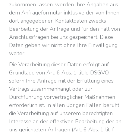
zukommen lassen, werden Ihre Angaben aus
dem Anfrageformular inklusive der von Ihnen
dort angegebenen Kontaktdaten zwecks
Bearbeitung der Anfrage und für den Fall von
Anschlussfragen bei uns gespeichert. Diese
Daten geben wir nicht ohne Ihre Einwilligung
weiter.
Die Verarbeitung dieser Daten erfolgt auf
Grundlage von Art. 6 Abs. 1 lit. b DSGVO,
sofern Ihre Anfrage mit der Erfüllung eines
Vertrags zusammenhängt oder zur
Durchführung vorvertraglicher Maßnahmen
erforderlich ist. In allen übrigen Fällen beruht
die Verarbeitung auf unserem berechtigten
Interesse an der effektiven Bearbeitung der an
uns gerichteten Anfragen (Art. 6 Abs. 1 lit. f