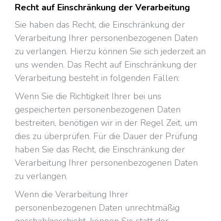
Recht auf Einschränkung der Verarbeitung
Sie haben das Recht, die Einschränkung der
Verarbeitung Ihrer personenbezogenen Daten
zu verlangen. Hierzu können Sie sich jederzeit an
uns wenden. Das Recht auf Einschränkung der
Verarbeitung besteht in folgenden Fällen:
Wenn Sie die Richtigkeit Ihrer bei uns
gespeicherten personenbezogenen Daten
bestreiten, benötigen wir in der Regel Zeit, um
dies zu überprüfen. Für die Dauer der Prüfung
haben Sie das Recht, die Einschränkung der
Verarbeitung Ihrer personenbezogenen Daten
zu verlangen.
Wenn die Verarbeitung Ihrer
personenbezogenen Daten unrechtmäßig