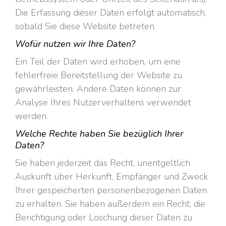
Die Erfassung dieser Daten erfolgt automatisch,
sobald Sie diese Website betreten.
Wofür nutzen wir Ihre Daten?
Ein Teil der Daten wird erhoben, um eine
fehlerfreie Bereitstellung der Website zu
gewährleisten. Andere Daten können zur
Analyse Ihres Nutzerverhaltens verwendet
werden.
Welche Rechte haben Sie bezüglich Ihrer
Daten?
Sie haben jederzeit das Recht, unentgeltlich
Auskunft über Herkunft, Empfänger und Zweck
Ihrer gespeicherten personenbezogenen Daten
zu erhalten. Sie haben außerdem ein Recht, die
Berichtigung oder Löschung dieser Daten zu