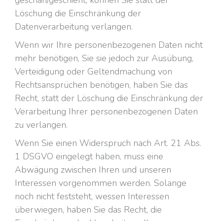
geschah/geschieht, können Sie statt der
Löschung die Einschränkung der
Datenverarbeitung verlangen.
Wenn wir Ihre personenbezogenen Daten nicht
mehr benötigen, Sie sie jedoch zur Ausübung,
Verteidigung oder Geltendmachung von
Rechtsansprüchen benötigen, haben Sie das
Recht, statt der Löschung die Einschränkung der
Verarbeitung Ihrer personenbezogenen Daten
zu verlangen.
Wenn Sie einen Widerspruch nach Art. 21 Abs.
1 DSGVO eingelegt haben, muss eine
Abwägung zwischen Ihren und unseren
Interessen vorgenommen werden. Solange
noch nicht feststeht, wessen Interessen
überwiegen, haben Sie das Recht, die