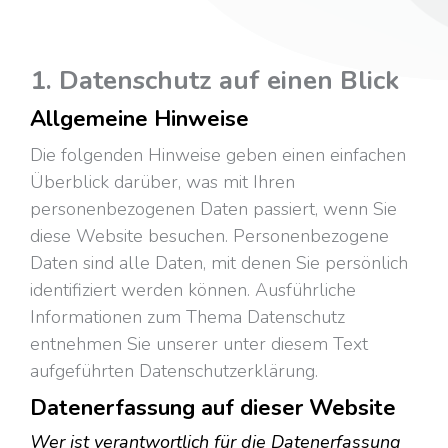
1.
Datenschu
tz
auf einen Blick
Allgemeine Hinweise
Die folgenden Hinweise geben einen einfachen
Überblick darüber, was mit Ihren
personenbezogenen Daten passiert, wenn Sie
diese Website besuchen. Personenbezogene
Daten sind alle Daten, mit denen Sie persönlich
identifiziert werden können. Ausführliche
Informationen zum Thema Datenschutz
entnehmen Sie unserer unter diesem Text
aufgeführten Datenschutzerklärung.
Datenerfassung auf dieser Website
Wer ist verantwortlich für die Datenerfassung