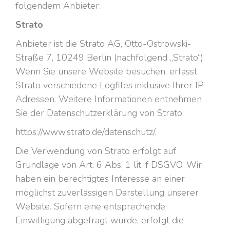
folgendem Anbieter:
Strato
Anbieter ist die Strato AG, Otto-Ostrowski-
Straße 7, 10249 Berlin (nachfolgend „Strato“).
Wenn Sie unsere Website besuchen, erfasst
Strato verschiedene Logfiles inklusive Ihrer IP-
Adressen. Weitere Informationen entnehmen
Sie der Datenschutzerklärung von Strato:
https://www.strato.de/datenschutz/.
Die Verwendung von Strato erfolgt auf
Grundlage von Art. 6 Abs. 1 lit. f DSGVO. Wir
haben ein berechtigtes Interesse an einer
möglichst zuverlässigen Darstellung unserer
Website. Sofern eine entsprechende
Einwilligung abgefragt wurde, erfolgt die