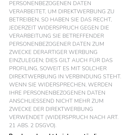
PERSONENBEZOGENEN DATEN
VERARBEITET, UM DIREKTWERBUNG ZU
BETREIBEN, SO HABEN SIE DAS RECHT,
JEDERZEIT WIDERSPRUCH GEGEN DIE
VERARBEITUNG SIE BETREFFENDER
PERSONENBEZOGENER DATEN ZUM
ZWECKE DERARTIGER WERBUNG
EINZULEGEN; DIES GILT AUCH FÜR DAS
PROFILING, SOWEIT ES MIT SOLCHER
DIREKTWERBUNG IN VERBINDUNG STEHT.
WENN SIE WIDERSPRECHEN, WERDEN
IHRE PERSONENBEZOGENEN DATEN
ANSCHLIESSEND NICHT MEHR ZUM
ZWECKE DER DIREKTWERBUNG
VERWENDET (WIDERSPRUCH NACH ART.
21 ABS. 2 DSGVO).