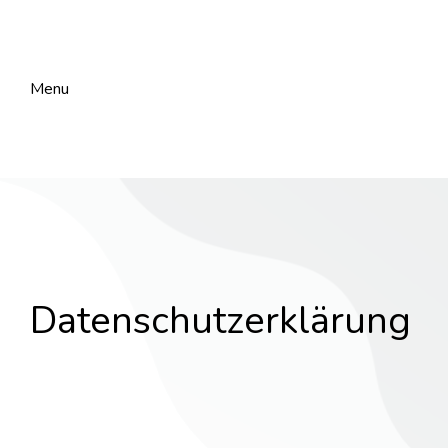
Menu
Datenschutzerklärung