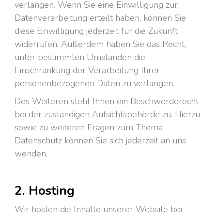
verlangen. Wenn Sie eine Einwilligung zur
Datenverarbeitung erteilt haben, können Sie
diese Einwilligung jederzeit für die Zukunft
widerrufen. Außerdem haben Sie das Recht,
unter bestimmten Umständen die
Einschränkung der Verarbeitung Ihrer
personenbezogenen Daten zu verlangen.
Des Weiteren steht Ihnen ein Beschwerderecht
bei der zuständigen Aufsichtsbehörde zu. Hierzu
sowie zu weiteren Fragen zum Thema
Datenschutz können Sie sich jederzeit an uns
wenden.
2. Hosting
Wir hosten die Inhalte unserer Website bei