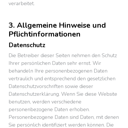
verarbeitet.
3. Allgemeine Hinweise und
Pflichtinformationen
Datenschutz
Die Betreiber dieser Seiten nehmen den Schutz
Ihrer persönlichen Daten sehr ernst. Wir
behandeln Ihre personenbezogenen Daten
vertraulich und entsprechend den gesetzlichen
Datenschutzvorschriften sowie dieser
Datenschutzerklärung. Wenn Sie diese Website
benutzen, werden verschiedene
personenbezogene Daten erhoben.
Personenbezogene Daten sind Daten, mit denen
Sie persönlich identifiziert werden können. Die